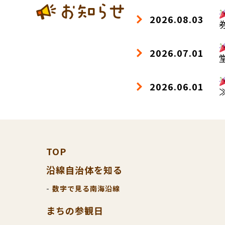
2026.08.03
2026.07.01
2026.06.01
TOP
沿線自治体を知る
数字で見る南海沿線
まちの参観日