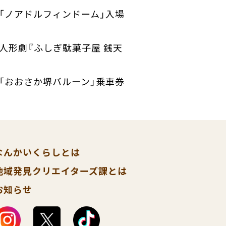
「ノアドルフィンドーム」入場
人形劇『ふしぎ駄菓子屋 銭天
「おおさか堺バルーン」乗車券
なんかいくらしとは
地域発見クリエイターズ課とは
お知らせ