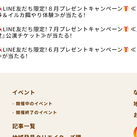
LINE友だち限定！８月プレゼントキャンペーン
≪
券＆イルカ餌やり体験≫が当たる！
LINE友だち限定！７月プレゼントキャンペーン
≪
堂』公演チケット≫が当たる！
LINE友だち限定！６月プレゼントキャンペーン
≪
≫が当たる！
イベント
開催中のイベント
開催終了のイベント
記事一覧