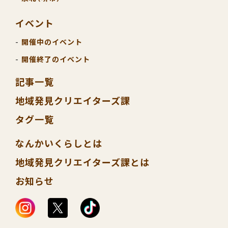
イベント
開催中のイベント
開催終了のイベント
記事一覧
地域発見クリエイターズ課
タグ一覧
なんかいくらしとは
地域発見クリエイターズ課とは
お知らせ