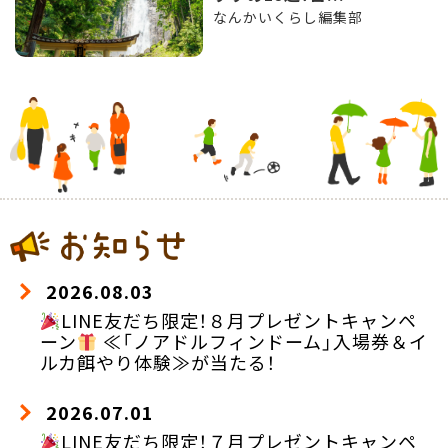
なんかいくらし編集部
2026.08.03
LINE友だち限定！８月プレゼントキャンペ
ーン
≪「ノアドルフィンドーム」入場券＆イ
ルカ餌やり体験≫が当たる！
2026.07.01
LINE友だち限定！７月プレゼントキャンペ